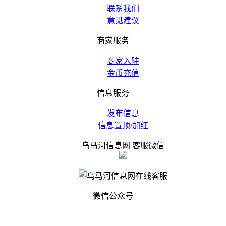
联系我们
意见建议
商家服务
商家入驻
金币充值
信息服务
发布信息
信息置顶/加红
乌马河信息网 客服微信
微信公众号