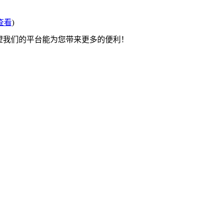
查看
)
希望我们的平台能为您带来更多的便利！