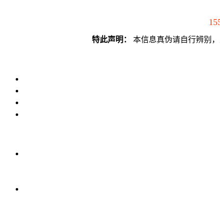
15
特此声明：
本信息真伪请自行辨别，须