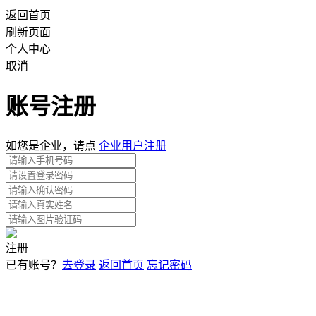
返回首页
刷新页面
个人中心
取消
账号注册
如您是企业，请点
企业用户注册
注册
已有账号？
去登录
返回首页
忘记密码