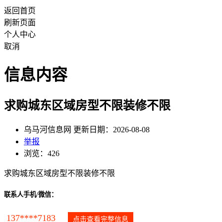
返回首页
刷新页面
个人中心
取消
信息内容
求购城东区域房型不限装修不限
乌马河信息网 更新日期：2026-08-08
举报
浏览：426
求购城东区域房型不限装修不限
联系人手机/微信：
137****7183
点击查看完整信息