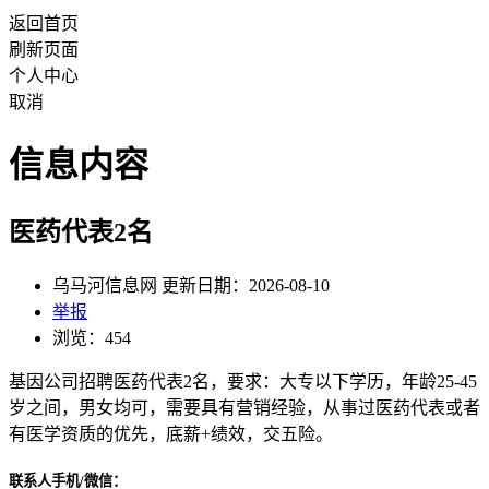
返回首页
刷新页面
个人中心
取消
信息内容
医药代表2名
乌马河信息网 更新日期：2026-08-10
举报
浏览：454
基因公司招聘医药代表2名，要求：大专以下学历，年龄25-45
岁之间，男女均可，需要具有营销经验，从事过医药代表或者
有医学资质的优先，底薪+绩效，交五险。
联系人手机/微信：