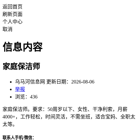
返回首页
刷新页面
个人中心
取消
信息内容
家庭保洁师
乌马河信息网 更新日期：2026-08-06
举报
浏览：436
家庭保洁师。要求：50周岁以下、女性、干净利索，月薪
4000+，工作轻松，时间灵活，不需坐班，适合宝妈、全职太
太等。
联系人手机/微信：