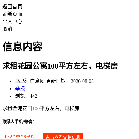
返回首页
刷新页面
个人中心
取消
信息内容
求租花园公寓100平方左右，电梯房
乌马河信息网 更新日期：2026-08-08
举报
浏览：442
求租金港花园100平方左右，电梯房
联系人手机/微信：
132****9697
点击查看完整信息